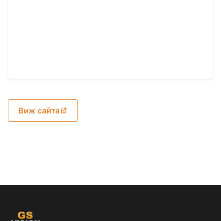
Виж сайта