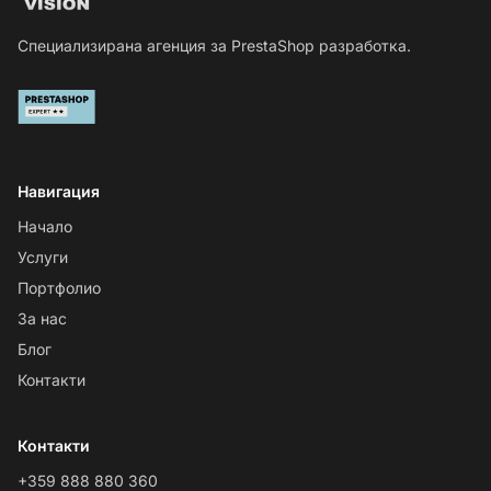
Специализирана агенция за PrestaShop разработка.
Навигация
Начало
Услуги
Портфолио
За нас
Блог
Контакти
Контакти
+359 888 880 360