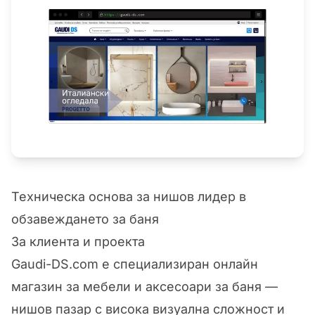
Техническа основа за нишов лидер в
обзавеждането за баня
За клиента и проекта
Gaudi-DS.com е специализиран онлайн
магазин за мебели и аксесоари за баня —
нишов пазар с висока визуална сложност и